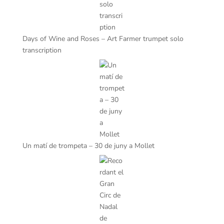
Days of Wine and Roses – Art Farmer trumpet solo
transcription
Un matí de trompeta – 30 de juny a Mollet